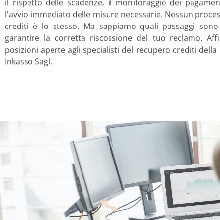
il rispetto delle scadenze, il monitoraggio dei pagamen
l'avvio immediato delle misure necessarie. Nessun proce
crediti è lo stesso. Ma sappiamo quali passaggi sono
garantire la corretta riscossione del tuo reclamo. Aff
posizioni aperte agli specialisti del recupero crediti della
Inkasso Sagl.