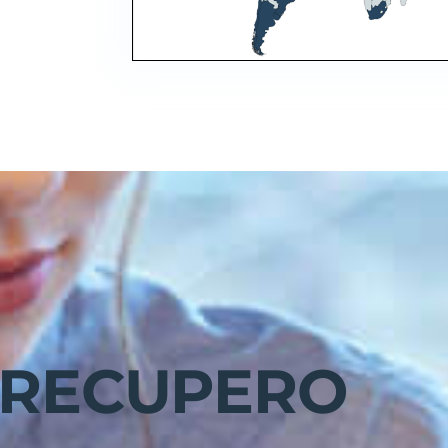
RECUPERO