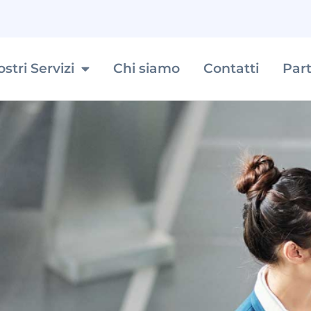
ostri Servizi
Chi siamo
Contatti
Par