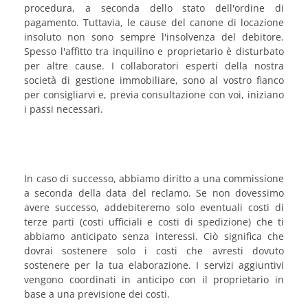
procedura, a seconda dello stato dell'ordine di
pagamento. Tuttavia, le cause del canone di locazione
insoluto non sono sempre l'insolvenza del debitore.
Spesso l'affitto tra inquilino e proprietario è disturbato
per altre cause. I collaboratori esperti della nostra
società di gestione immobiliare, sono al vostro fianco
per consigliarvi e, previa consultazione con voi, iniziano
i passi necessari.
In caso di successo, abbiamo diritto a una commissione
a seconda della data del reclamo. Se non dovessimo
avere successo, addebiteremo solo eventuali costi di
terze parti (costi ufficiali e costi di spedizione) che ti
abbiamo anticipato senza interessi. Ciò significa che
dovrai sostenere solo i costi che avresti dovuto
sostenere per la tua elaborazione. I servizi aggiuntivi
vengono coordinati in anticipo con il proprietario in
base a una previsione dei costi.