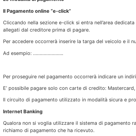
Il Pagamento online “e-click”
Cliccando nella sezione e-click si entra nell’area dedicat
allegati dal creditore prima di pagare.
Per accedere occorrerà inserire la targa del veicolo e il n
Ad esempio: …………………..
Per proseguire nel pagamento occorrerà indicare un indirizz
E’ possibile pagare solo con carte di credito: Mastercard
Il circuito di pagamento utilizzato in modalità sicura e pr
Internet Banking
Qualora non si voglia utilizzare il sistema di pagamento 
richiamo di pagamento che ha ricevuto.