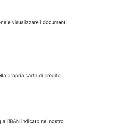
one e visualizzare i documenti
lla propria carta di credito.
 all’IBAN indicato nel nostro